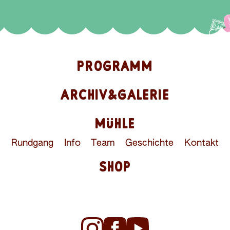
PROGRAMM
ARCHIV&GALERIE
MÜHLE
Rundgang
Info
Team
Geschichte
Kontakt
SHOP