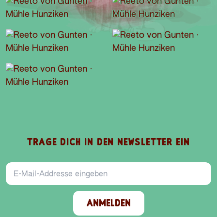
TRAGE DICH IN DEN NEWSLETTER EIN
E-Mail-Addresse
ANMELDEN