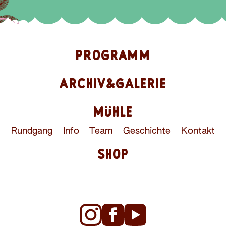
PROGRAMM
ARCHIV&GALERIE
MÜHLE
Rundgang
Info
Team
Geschichte
Kontakt
SHOP