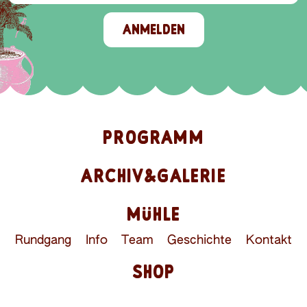
ANMELDEN
PROGRAMM
ARCHIV&GALERIE
MÜHLE
Rundgang
Info
Team
Geschichte
Kontakt
SHOP