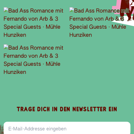
TRAGE DICH IN DEN NEWSLETTER EIN
E-Mail-Addresse