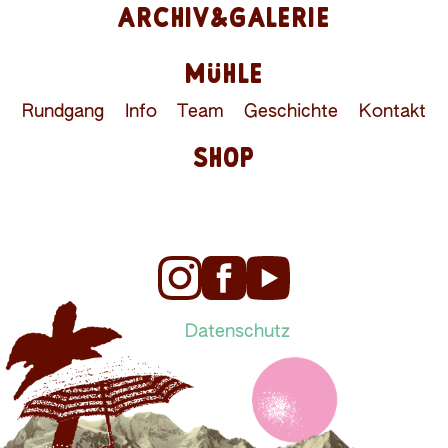
ARCHIV&GALERIE
MÜHLE
Rundgang
Info
Team
Geschichte
Kontakt
SHOP
Datenschutz