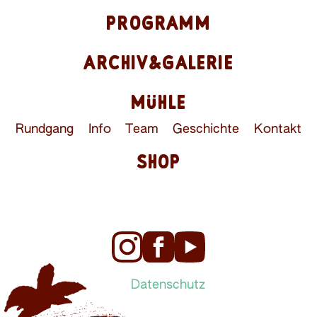
PROGRAMM
ARCHIV&GALERIE
MÜHLE
Rundgang
Info
Team
Geschichte
Kontakt
SHOP
Datenschutz