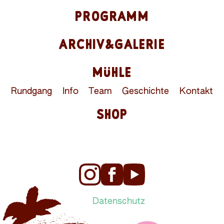
PROGRAMM
ARCHIV&GALERIE
MÜHLE
Rundgang
Info
Team
Geschichte
Kontakt
SHOP
Datenschutz