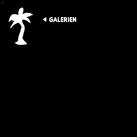
GALERIEN