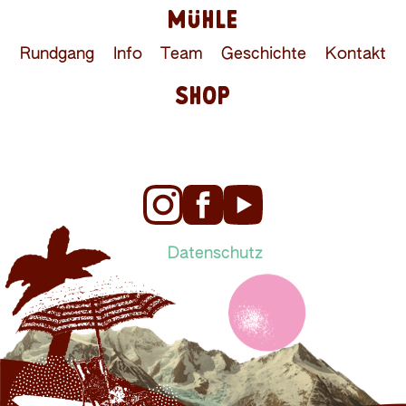
MÜHLE
Rundgang
Info
Team
Geschichte
Kontakt
SHOP
Datenschutz