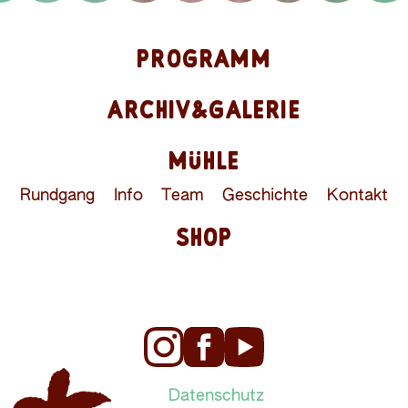
PROGRAMM
ARCHIV&GALERIE
MÜHLE
Rundgang
Info
Team
Geschichte
Kontakt
SHOP
Datenschutz