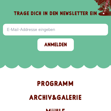
TRAGE DICH IN DEN NEWSLETTER EIN
E-Mail-Addresse
ANMELDEN
PROGRAMM
ARCHIV&GALERIE