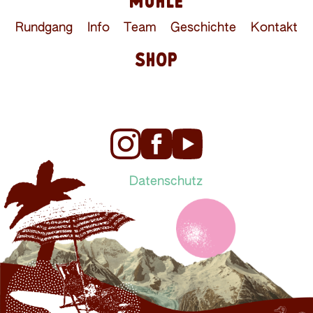
MÜHLE
Rundgang
Info
Team
Geschichte
Kontakt
SHOP
Datenschutz