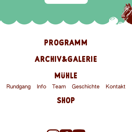
PROGRAMM
ARCHIV&GALERIE
MÜHLE
Rundgang
Info
Team
Geschichte
Kontakt
SHOP