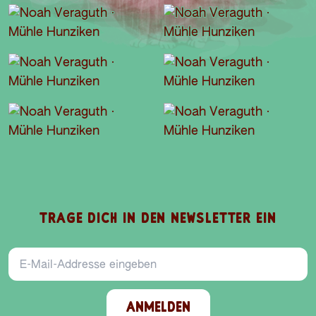
TRAGE DICH IN DEN NEWSLETTER EIN
E-Mail-Addresse
ANMELDEN