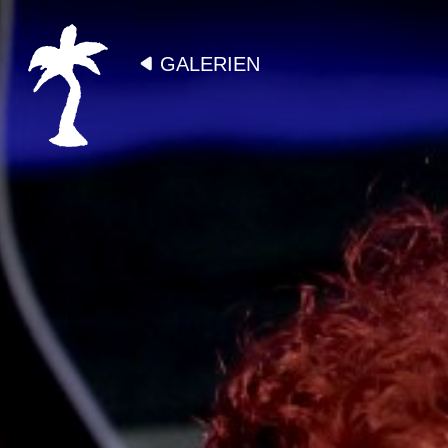
GALERIEN