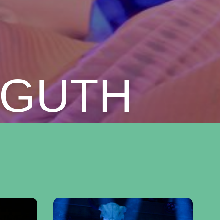
AGUTH