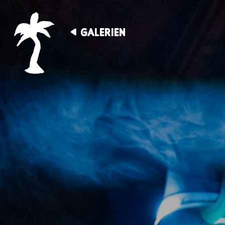
GALERIEN