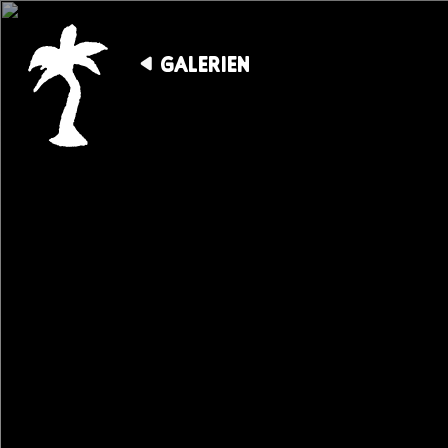
GALERIEN