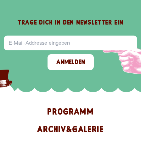
TRAGE DICH IN DEN NEWSLETTER EIN
E-Mail-Addresse
ANMELDEN
PROGRAMM
ARCHIV&GALERIE