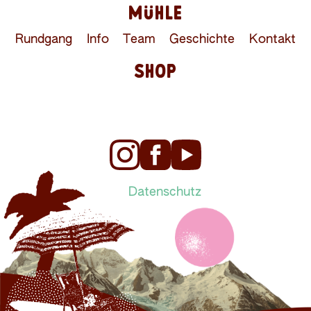
MÜHLE
Rundgang
Info
Team
Geschichte
Kontakt
SHOP
Datenschutz