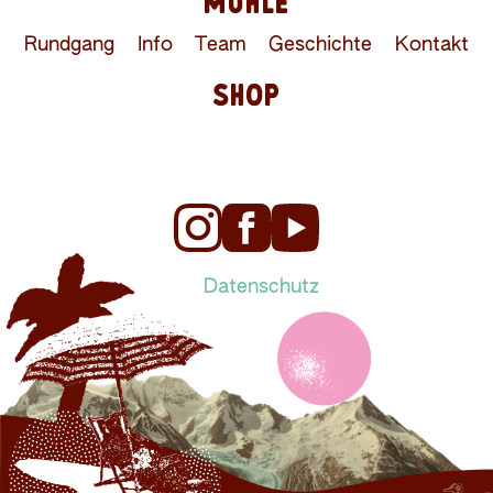
MÜHLE
Rundgang
Info
Team
Geschichte
Kontakt
SHOP
Datenschutz