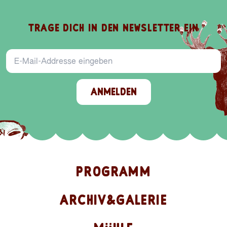
TRAGE DICH IN DEN NEWSLETTER EIN
E-Mail-Addresse
ANMELDEN
PROGRAMM
ARCHIV&GALERIE