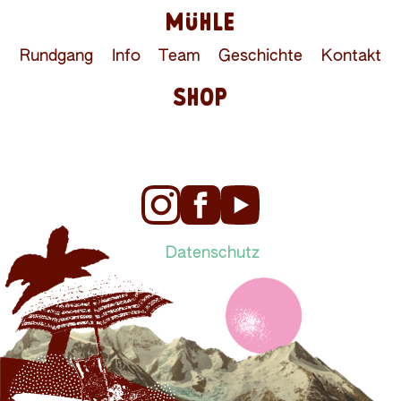
MÜHLE
Rundgang
Info
Team
Geschichte
Kontakt
SHOP
Datenschutz