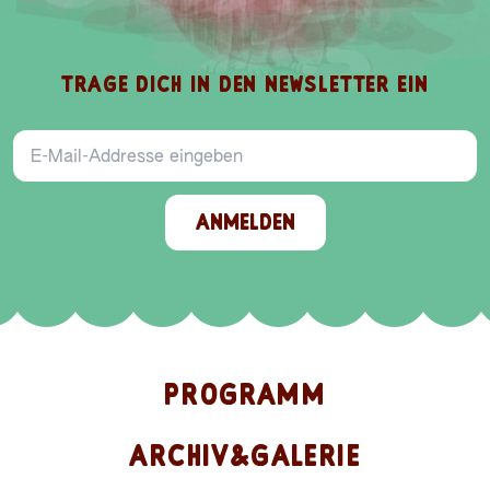
TRAGE DICH IN DEN NEWSLETTER EIN
E-Mail-Addresse
ANMELDEN
PROGRAMM
ARCHIV&GALERIE