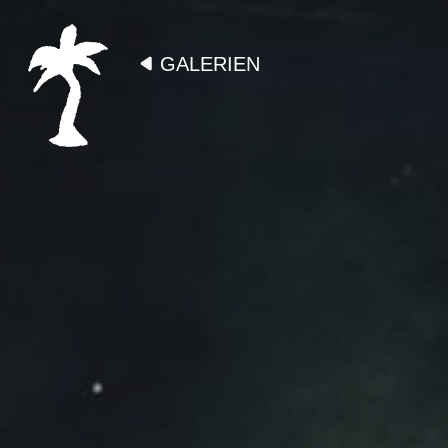
GALERIEN