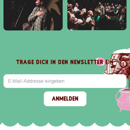
TRAGE DICH IN DEN NEWSLETTER EIN
E-Mail-Addresse
ANMELDEN