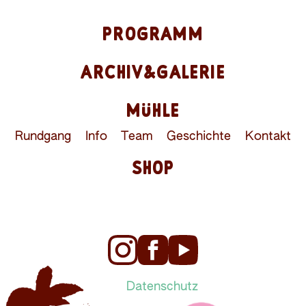
PROGRAMM
ARCHIV&GALERIE
MÜHLE
Rundgang
Info
Team
Geschichte
Kontakt
SHOP
Datenschutz