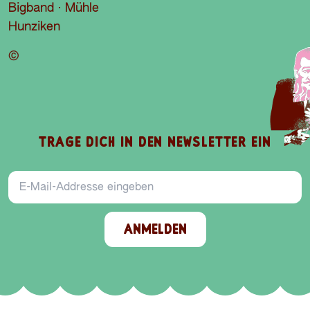
©
TRAGE DICH IN DEN NEWSLETTER EIN
E-Mail-Addresse
ANMELDEN