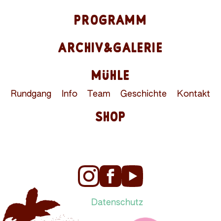
PROGRAMM
ARCHIV&GALERIE
MÜHLE
Rundgang
Info
Team
Geschichte
Kontakt
SHOP
Datenschutz