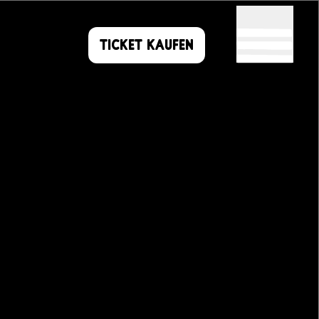
TICKET
KAUFEN