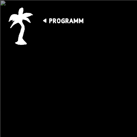
PROGRAMM