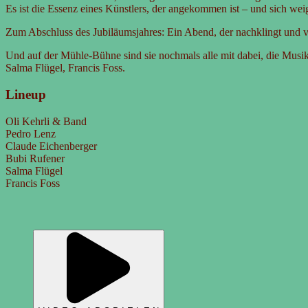
Es ist die Essenz eines Künstlers, der angekommen ist – und sich weig
Zum Abschluss des Jubiläumsjahres: Ein Abend, der nachklingt und v
Und auf der Mühle-Bühne sind sie nochmals alle mit dabei, die Musi
Salma Flügel, Francis Foss.
Lineup
Oli Kehrli & Band
Pedro Lenz
Claude Eichenberger
Bubi Rufener
Salma Flügel
Francis Foss