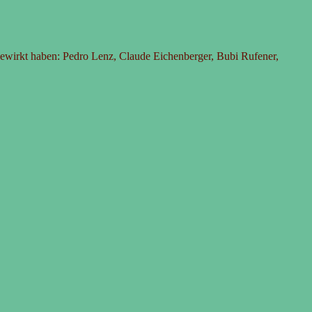
gewirkt haben: Pedro Lenz, Claude Eichenberger, Bubi Rufener,