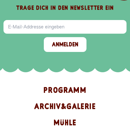
TRAGE DICH IN DEN NEWSLETTER EIN
E-Mail-Addresse
ANMELDEN
PROGRAMM
ARCHIV&GALERIE
MÜHLE