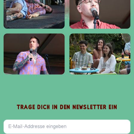
TRAGE DICH IN DEN NEWSLETTER EIN
E-Mail-Addresse