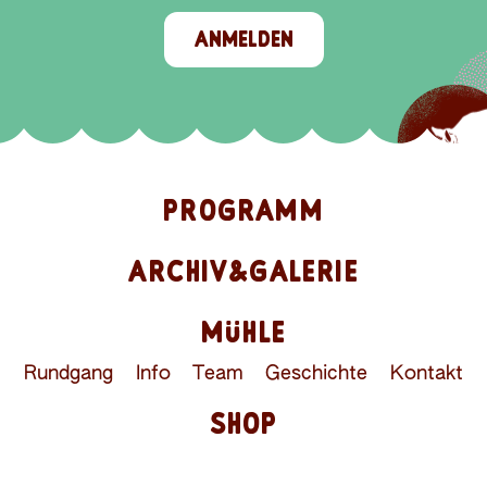
ANMELDEN
PROGRAMM
ARCHIV&GALERIE
MÜHLE
Rundgang
Info
Team
Geschichte
Kontakt
SHOP