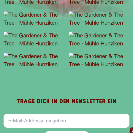
TRAGE DICH IN DEN NEWSLETTER EIN
E-Mail-Addresse