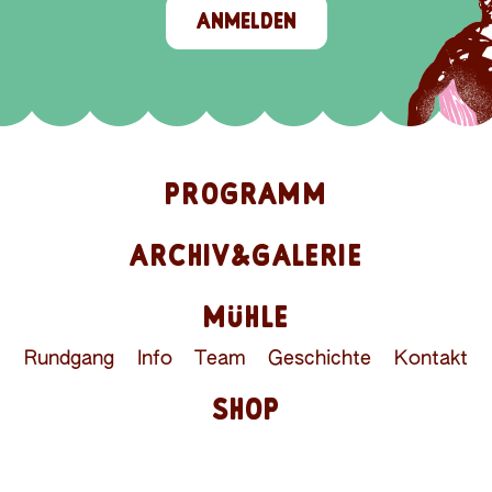
ANMELDEN
PROGRAMM
ARCHIV&GALERIE
MÜHLE
Rundgang
Info
Team
Geschichte
Kontakt
SHOP