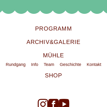
PROGRAMM
ARCHIV&GALERIE
MÜHLE
Rundgang
Info
Team
Geschichte
Kontakt
SHOP