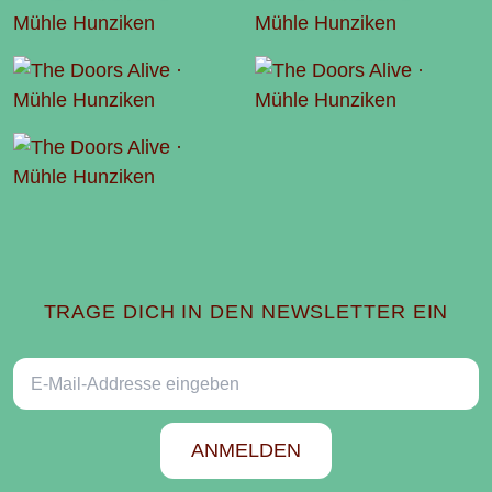
TRAGE DICH IN DEN NEWSLETTER EIN
E-Mail-Addresse
ANMELDEN