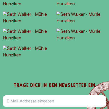
TRAGE DICH IN DEN NEWSLETTER EIN
E-Mail-Addresse