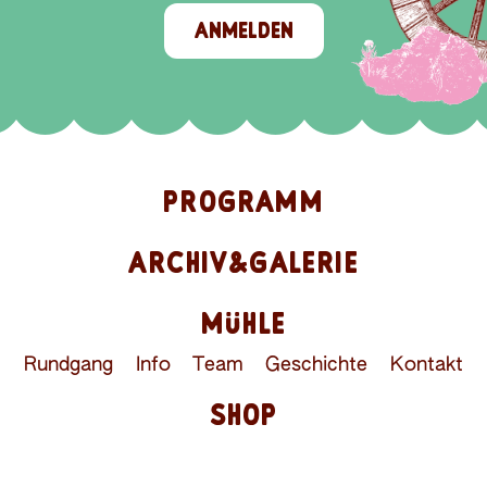
ANMELDEN
PROGRAMM
ARCHIV&GALERIE
MÜHLE
Rundgang
Info
Team
Geschichte
Kontakt
SHOP