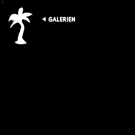
GALERIEN