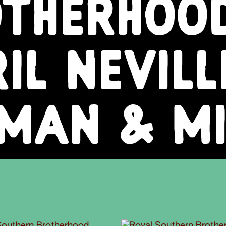
THERHOOD
IL NEVILL
MAN & MI