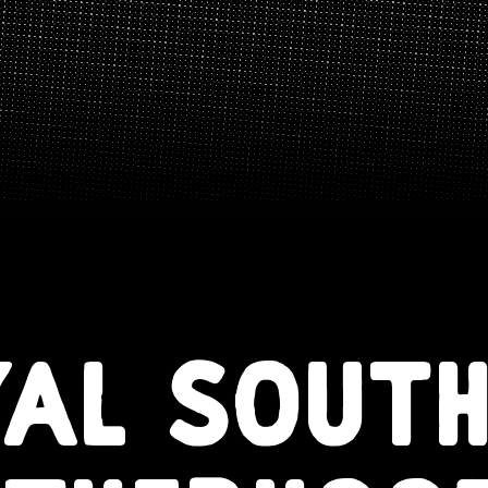
AL SOUT