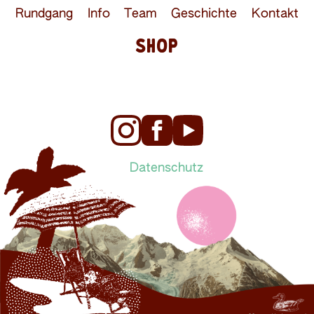
Rundgang
Info
Team
Geschichte
Kontakt
SHOP
Datenschutz