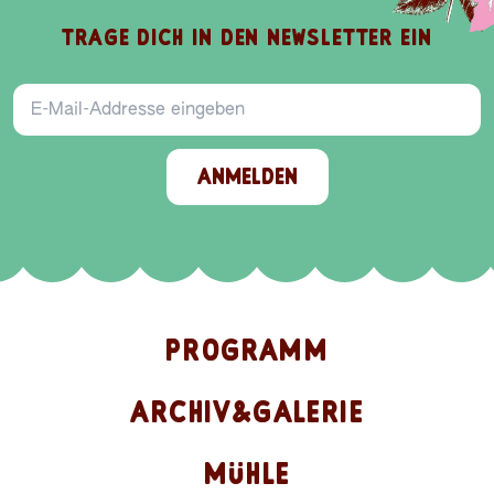
TRAGE DICH IN DEN NEWSLETTER EIN
E-Mail-Addresse
ANMELDEN
PROGRAMM
ARCHIV&GALERIE
MÜHLE