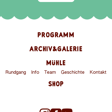
PROGRAMM
ARCHIV&GALERIE
MÜHLE
Rundgang
Info
Team
Geschichte
Kontakt
SHOP