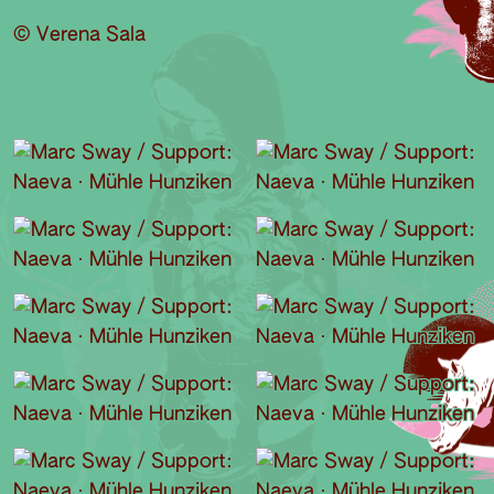
© Verena Sala