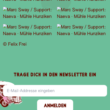
© Felix Frei
TRAGE DICH IN DEN NEWSLETTER EIN
E-Mail-Addresse
ANMELDEN