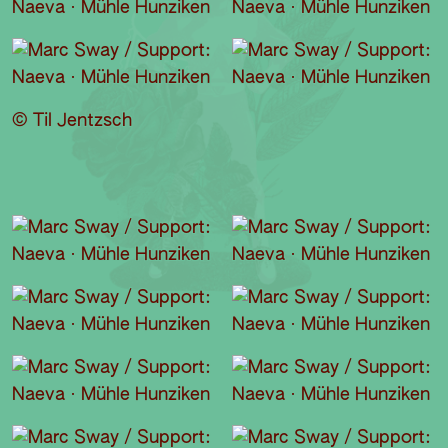
© Til Jentzsch