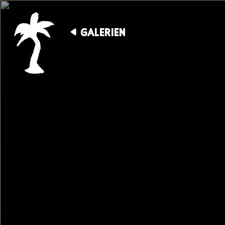
GALERIEN