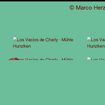
© Marco Herz