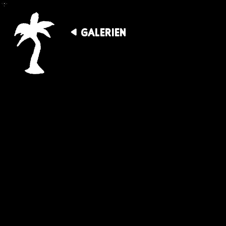
GALERIEN