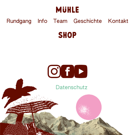
MÜHLE
Rundgang
Info
Team
Geschichte
Kontakt
SHOP
Datenschutz