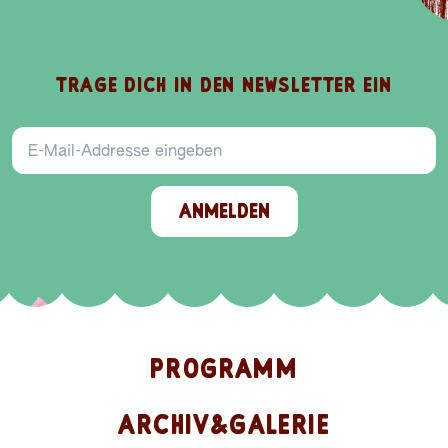
TRAGE DICH IN DEN NEWSLETTER EIN
E-Mail-Addresse
ANMELDEN
PROGRAMM
ARCHIV&GALERIE