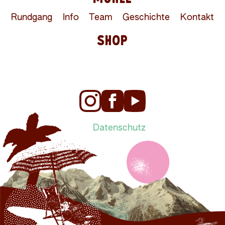
Rundgang
Info
Team
Geschichte
Kontakt
SHOP
Datenschutz