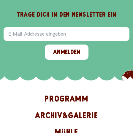
TRAGE DICH IN DEN NEWSLETTER EIN
E-Mail-Addresse
ANMELDEN
PROGRAMM
ARCHIV&GALERIE
MÜHLE