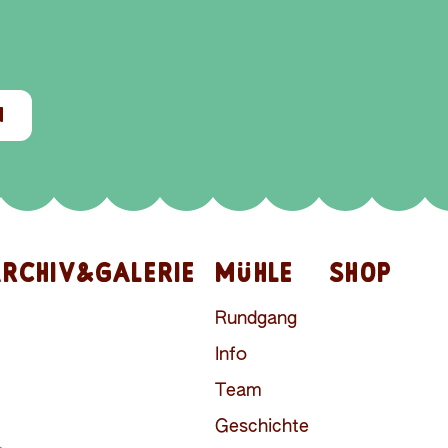
N
RCHIV&GALERIE
MÜHLE
SHOP
Rundgang
Info
Team
Geschichte
Kontakt