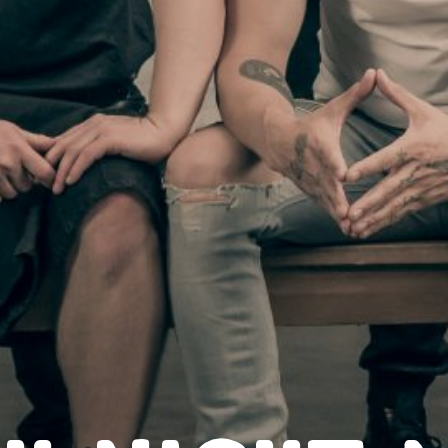
SH NIGHT 