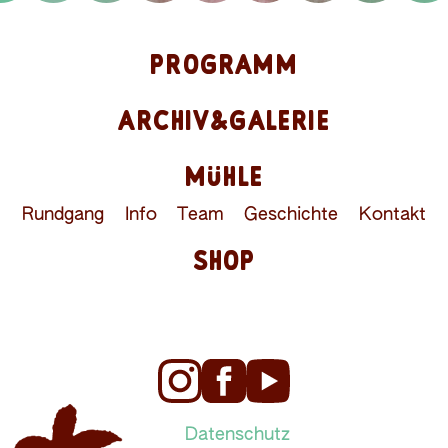
PROGRAMM
ARCHIV&GALERIE
MÜHLE
Rundgang
Info
Team
Geschichte
Kontakt
SHOP
Datenschutz