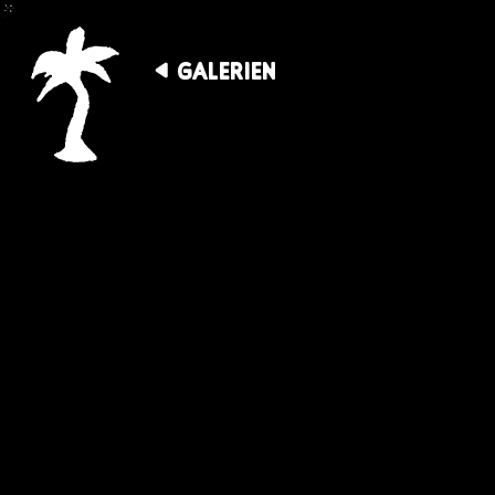
GALERIEN