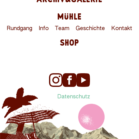
MÜHLE
Rundgang
Info
Team
Geschichte
Kontakt
SHOP
Datenschutz