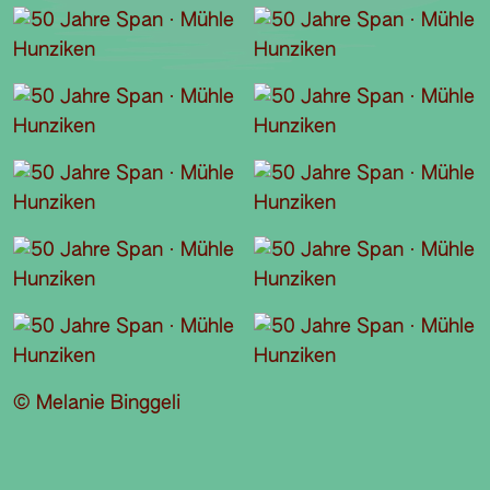
© Melanie Binggeli