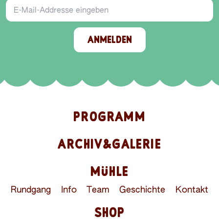
ANMELDEN
PROGRAMM
ARCHIV&GALERIE
MÜHLE
Rundgang
Info
Team
Geschichte
Kontakt
SHOP